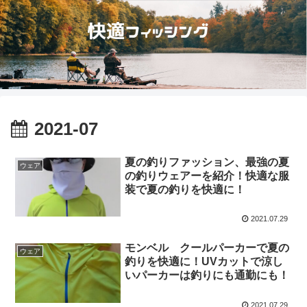
2021-07
夏の釣りファッション、最強の夏
ウェア
の釣りウェアーを紹介！快適な服
装で夏の釣りを快適に！
2021.07.29
モンベル クールパーカーで夏の
ウェア
釣りを快適に！UVカットで涼し
いパーカーは釣りにも通勤にも！
2021.07.29