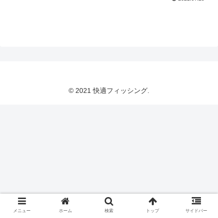
© 2021 快適フィッシング.
メニュー
ホーム
検索
トップ
サイドバー