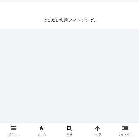
© 2021 快適フィッシング.
メニュー
ホーム
検索
トップ
サイドバー