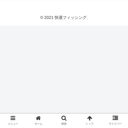
© 2021 快適フィッシング.
メニュー
ホーム
検索
トップ
サイドバー