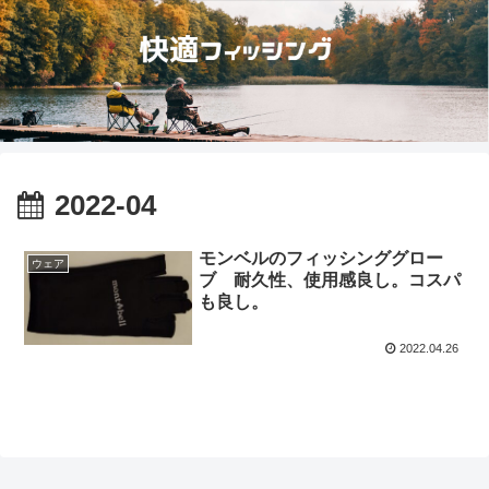
2022-04
モンベルのフィッシンググロー
ウェア
ブ 耐久性、使用感良し。コスパ
も良し。
2022.04.26