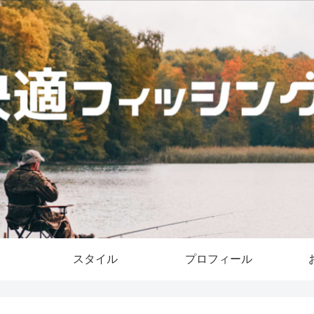
スタイル
プロフィール