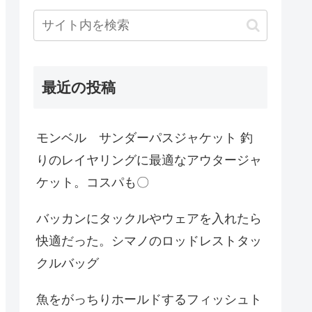
最近の投稿
モンベル サンダーパスジャケット 釣
りのレイヤリングに最適なアウタージャ
ケット。コスパも〇
バッカンにタックルやウェアを入れたら
快適だった。シマノのロッドレストタッ
クルバッグ
魚をがっちりホールドするフィッシュト