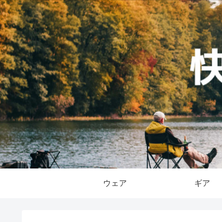
ウェア
ギア