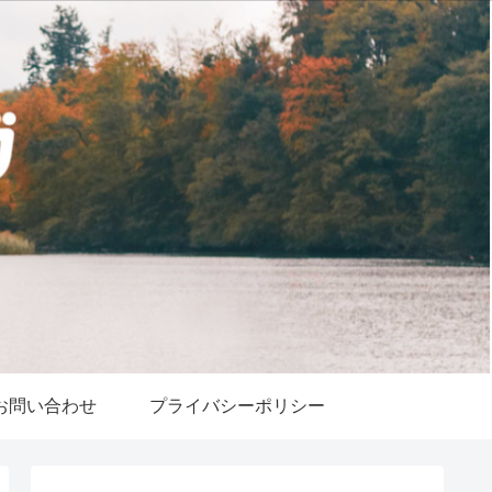
お問い合わせ
プライバシーポリシー