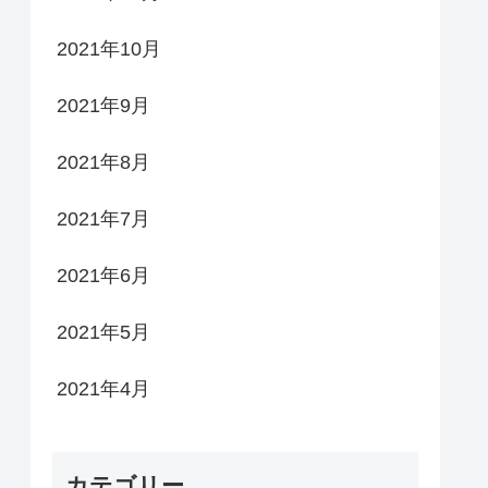
2021年10月
2021年9月
2021年8月
2021年7月
2021年6月
2021年5月
2021年4月
カテゴリー