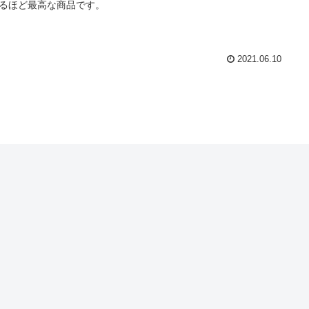
るほど最高な商品です。
2021.06.10