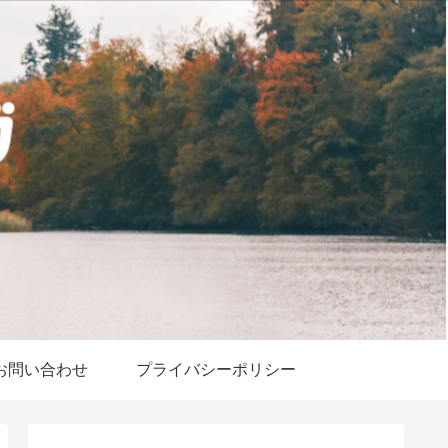
お問い合わせ
プライバシーポリシー