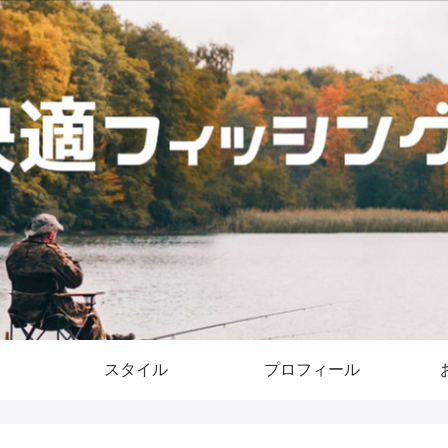
スタイル
プロフィール