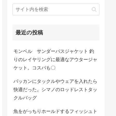
最近の投稿
モンベル サンダーパスジャケット 釣
りのレイヤリングに最適なアウタージャ
ケット。コスパも〇
バッカンにタックルやウェアを入れたら
快適だった。シマノのロッドレストタッ
クルバッグ
魚をがっちりホールドするフィッシュト