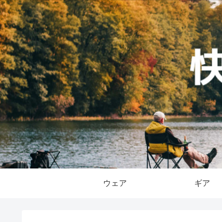
ウェア
ギア