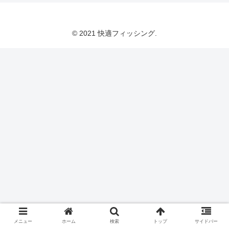
© 2021 快適フィッシング.
メニュー
ホーム
検索
トップ
サイドバー