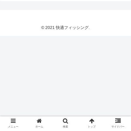
© 2021 快適フィッシング.
メニュー
ホーム
検索
トップ
サイドバー