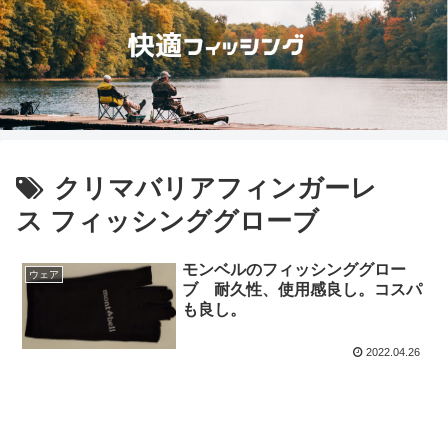
クリマバリアフィンガーレ
ス フィッシンググローブ
モンベルのフィッシンググロー
ウェア
ブ 耐久性、使用感良し。コスパ
も良し。
2022.04.26