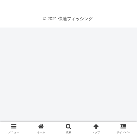
© 2021 快適フィッシング.
メニュー
ホーム
検索
トップ
サイドバー