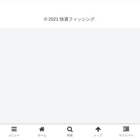
© 2021 快適フィッシング.
メニュー
ホーム
検索
トップ
サイドバー