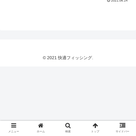
2021.06.14
© 2021 快適フィッシング.
メニュー
ホーム
検索
トップ
サイドバー