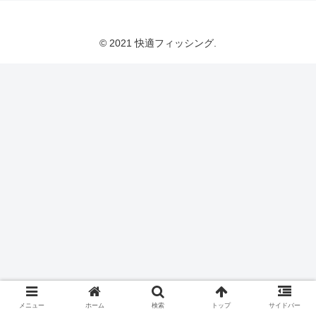
© 2021 快適フィッシング.
メニュー
ホーム
検索
トップ
サイドバー