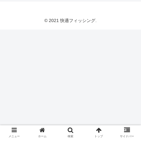
© 2021 快適フィッシング.
メニュー
ホーム
検索
トップ
サイドバー