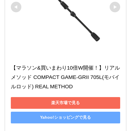
【マラソン&買いまわり10倍W開催！】リアル
メソッド COMPACT GAME-GRII 705L(モバイ
ルロッド) REAL METHOD
楽天市場で見る
Yahoo!ショッピングで見る