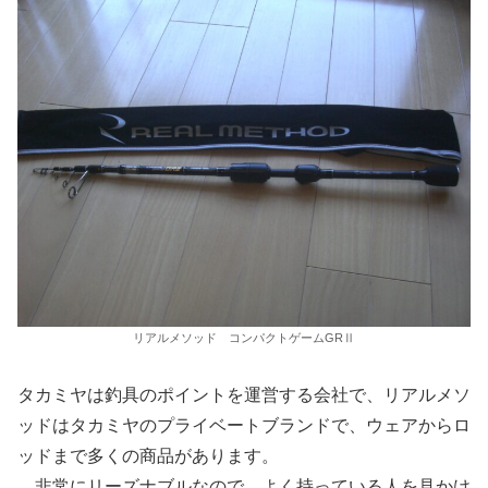
リアルメソッド コンパクトゲームGRⅡ
タカミヤは釣具のポイントを運営する会社で、リアルメソ
ッドはタカミヤのプライベートブランドで、ウェアからロ
ッドまで多くの商品があります。
非常にリーズナブルなので、よく持っている人を見かけ