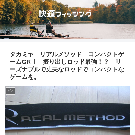
タカミヤ リアルメソッド コンパクトゲ
ームGRⅡ 振り出しロッド最強！？ リ
ーズナブルで丈夫なロッドでコンパクトな
ゲームを。
ギア