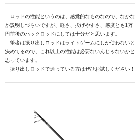
ロッドの性能というのは、感覚的なものなので、なかな
か説明しづらいですが、軽さ、投げやすさ、感度とも1万
円前後のパックロッドにしては十分だと思います。
筆者は振り出しロッドはライトゲームにしか使わないと
決めてるので、これ以上の性能は必要ないんじゃないかと
思っています。
振り出しロッドで迷っている方はぜひお試しください！