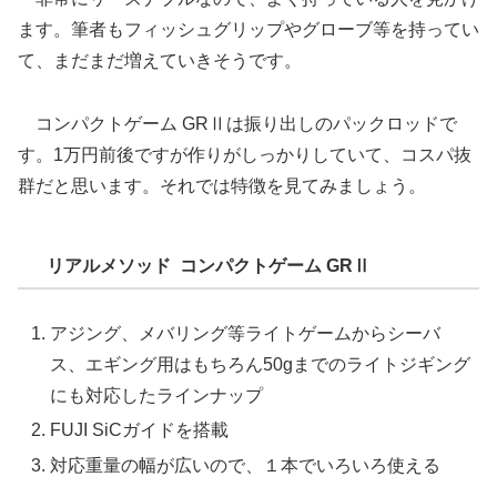
ます。筆者もフィッシュグリップやグローブ等を持ってい
て、まだまだ増えていきそうです。
コンパクトゲーム GRⅡは振り出しのパックロッドで
す。1万円前後ですが作りがしっかりしていて、コスパ抜
群だと思います。それでは特徴を見てみましょう。
リアルメソッド コンパクトゲーム GRⅡ
アジング、メバリング等ライトゲームからシーバ
ス、エギング用はもちろん50gまでのライトジギング
にも対応したラインナップ
FUJI SiCガイドを搭載
対応重量の幅が広いので、１本でいろいろ使える